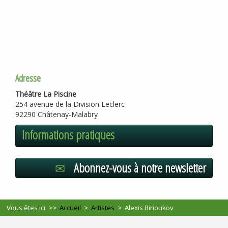
Adresse
Théâtre La Piscine
254 avenue de la Division Leclerc
92290 Châtenay-Malabry
Informations pratiques
Abonnez-vous à notre newsletter
Vous êtes ici >>
Accueil
>
Artistes
>
Alexis Birioukov