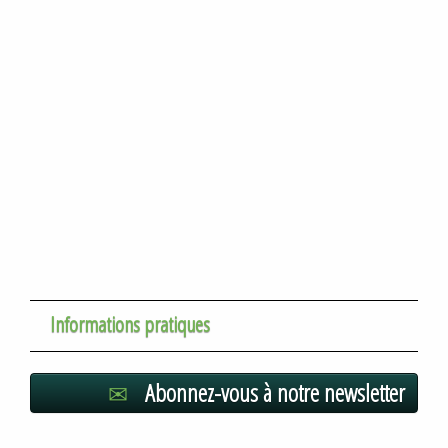
Informations pratiques
Abonnez-vous à notre newsletter