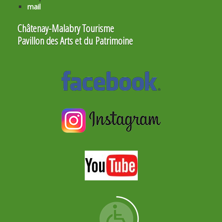
mail
Châtenay-Malabry Tourisme
Pavillon des Arts et du Patrimoine