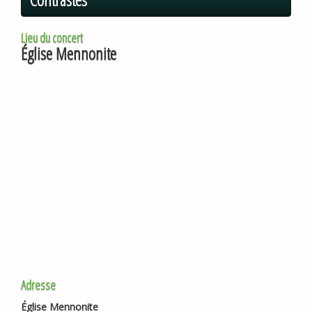
Lieu du concert
Église Mennonite
Adresse
Église Mennonite