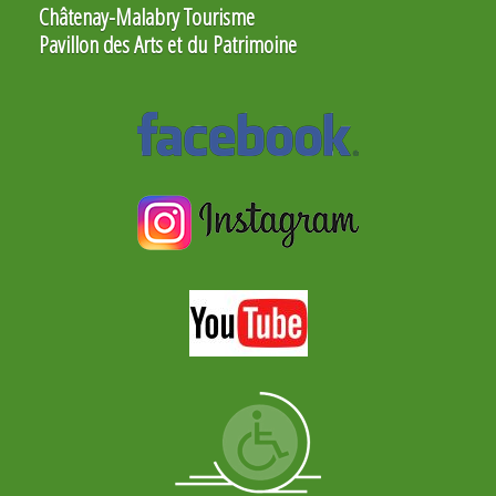
Châtenay-Malabry Tourisme
Pavillon des Arts et du Patrimoine