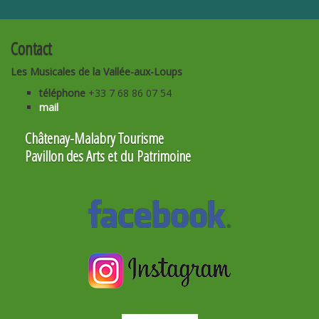
Contact
Les Musicales de la Vallée-aux-Loups
téléphone
+33 7 68 86 07 54
mail
Châtenay-Malabry Tourisme
Pavillon des Arts et du Patrimoine