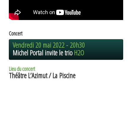
Concert
Vendredi 20 mai 2022 -
20h30
Michel Portal invite le trio
H2O
Lieu du concert
Théâtre L’Azimut / La Piscine