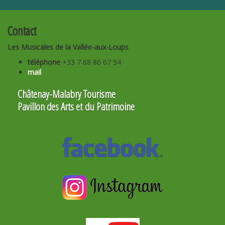
Contact
Les Musicales de la Vallée-aux-Loups
téléphone
+33 7 68 86 07 54
mail
Châtenay-Malabry Tourisme
Pavillon des Arts et du Patrimoine