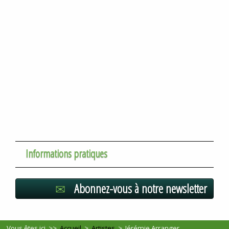
Informations pratiques
Abonnez-vous à notre newsletter
Vous êtes ici >>
Accueil
>
Artistes
>
Jérémie Arranger