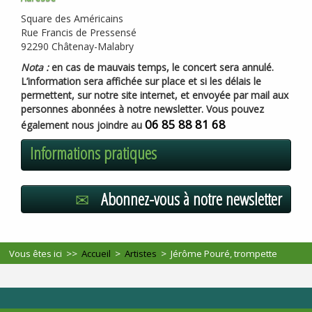
Square des Américains
Rue Francis de Pressensé
92290 Châtenay-Malabry
Nota :
en cas de mauvais temps, le concert sera annulé.
L’information sera affichée sur place et si les délais le
permettent, sur notre site internet, et envoyée par mail aux
personnes abonnées à notre newsletter. Vous pouvez
06 85 88 81 68
également nous joindre au
Informations pratiques
Abonnez-vous à notre newsletter
Vous êtes ici >>
Accueil
>
Artistes
>
Jérôme Pouré, trompette