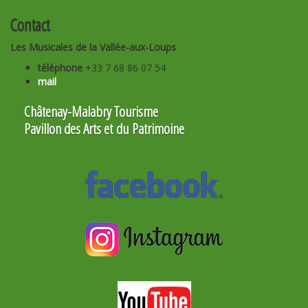
Contact
Les Musicales de la Vallée-aux-Loups
téléphone
+33 7 68 86 07 54
mail
Châtenay-Malabry Tourisme
Pavillon des Arts et du Patrimoine