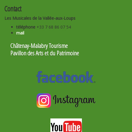
Contact
Les Musicales de la Vallée-aux-Loups
téléphone
+33 7 68 86 07 54
mail
Châtenay-Malabry Tourisme
Pavillon des Arts et du Patrimoine