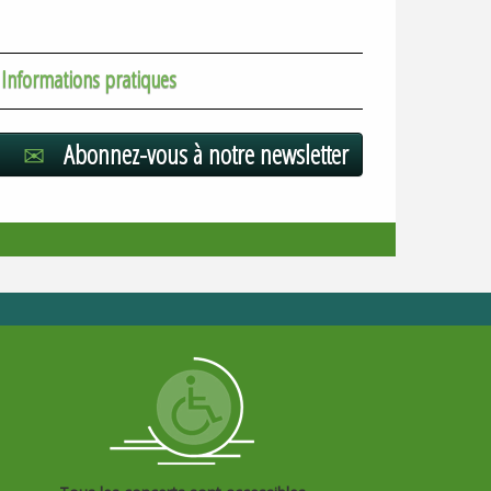
Informations pratiques
Abonnez-vous à notre newsletter