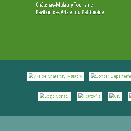
Châtenay-Malabry Tourisme
Pavillon des Arts et du Patrimoine