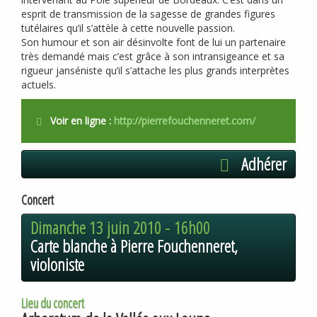
esprit de transmission de la sagesse de grandes figures
tutélaires qu’il s’attèle à cette nouvelle passion.
Son humour et son air désinvolte font de lui un partenaire
très demandé mais c’est grâce à son intransigeance et sa
rigueur janséniste qu’il s’attache les plus grands interprètes
actuels.
Voir en ligne :
http://pierrefouchenneret.com/
Adhérer
Concert
Dimanche 13 juin 2010 -
16h00
Carte blanche à Pierre Fouchenneret,
violoniste
Lieu du concert