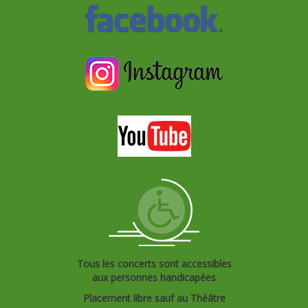
Tous les concerts sont accessibles
aux personnes handicapées
Placement libre sauf au Théâtre