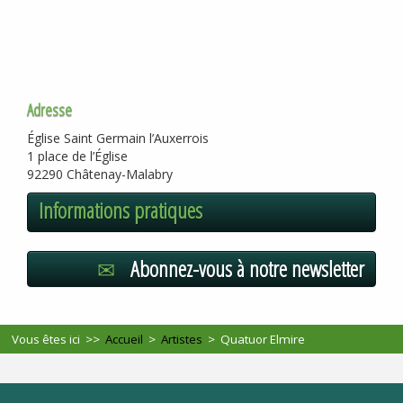
Adresse
Église Saint Germain l’Auxerrois
1 place de l’Église
92290 Châtenay-Malabry
Informations pratiques
Abonnez-vous à notre newsletter
Vous êtes ici >>
Accueil
>
Artistes
>
Quatuor Elmire