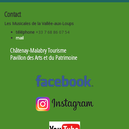
Contact
Les Musicales de la Vallée-aux-Loups
téléphone
+33 7 68 86 07 54
mail
Châtenay-Malabry Tourisme
Pavillon des Arts et du Patrimoine