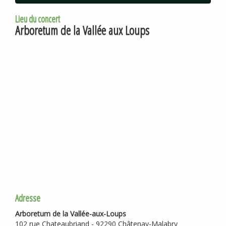
Lieu du concert
Arboretum de la Vallée aux Loups
Adresse
Arboretum de la Vallée-aux-Loups
102 rue Chateaubriand - 92290 Châtenay-Malabry