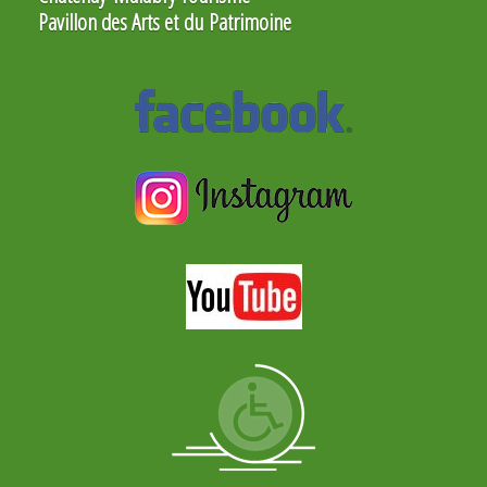
Pavillon des Arts et du Patrimoine