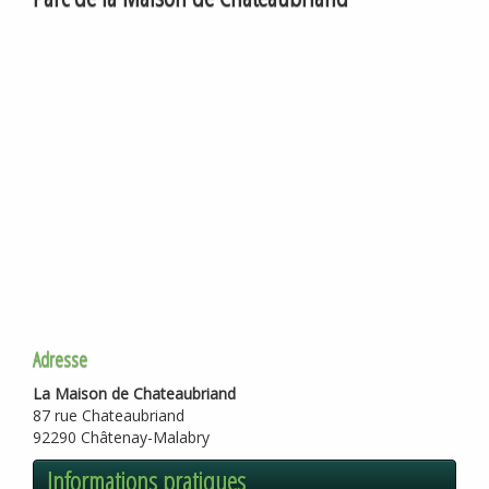
Adresse
La Maison de Chateaubriand
87 rue Chateaubriand
92290 Châtenay-Malabry
Informations pratiques