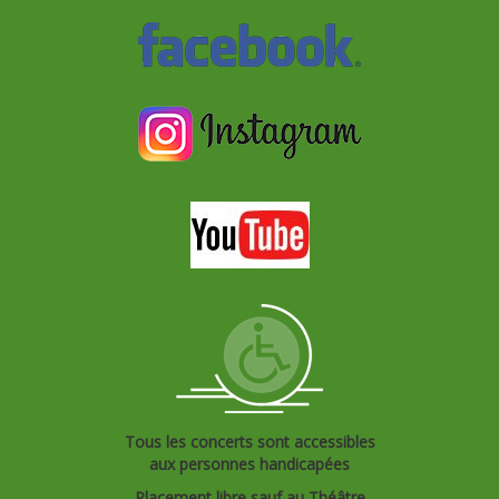
Tous les concerts sont accessibles
aux personnes handicapées
Placement libre sauf au Théâtre