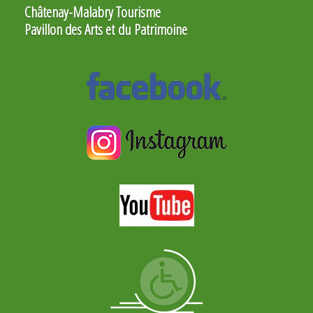
Châtenay-Malabry Tourisme
Pavillon des Arts et du Patrimoine