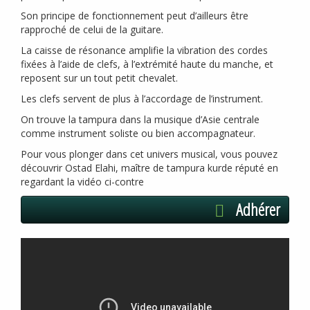
Son principe de fonctionnement peut d’ailleurs être
rapproché de celui de la guitare.
La caisse de résonance amplifie la vibration des cordes
fixées à l’aide de clefs, à l’extrémité haute du manche, et
reposent sur un tout petit chevalet.
Les clefs servent de plus à l’accordage de l’instrument.
On trouve la tampura dans la musique d’Asie centrale
comme instrument soliste ou bien accompagnateur.
Pour vous plonger dans cet univers musical, vous pouvez
découvrir Ostad Elahi, maître de tampura kurde réputé en
regardant la vidéo ci-contre
Adhérer