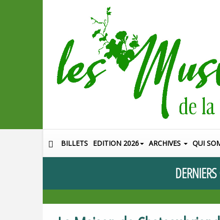
BILLETS
EDITION 2026
ARCHIVES
QUI SO
DERNIERS