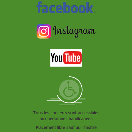
Tous les concerts sont accessibles
aux personnes handicapées
Placement libre sauf au Théâtre