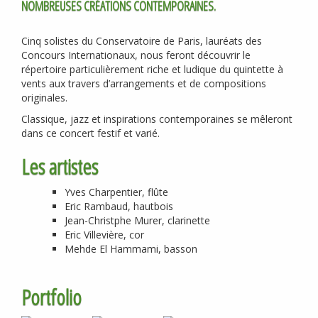
NOMBREUSES CRÉATIONS CONTEMPORAINES.
Cinq solistes du Conservatoire de Paris, lauréats des
Concours Internationaux, nous feront découvrir le
répertoire particulièrement riche et ludique du quintette à
vents aux travers d’arrangements et de compositions
originales.
Classique, jazz et inspirations contemporaines se mêleront
dans ce concert festif et varié.
Les artistes
Yves Charpentier, flûte
Eric Rambaud, hautbois
Jean-Christphe Murer, clarinette
Eric Villevière, cor
Mehde El Hammami, basson
Portfolio