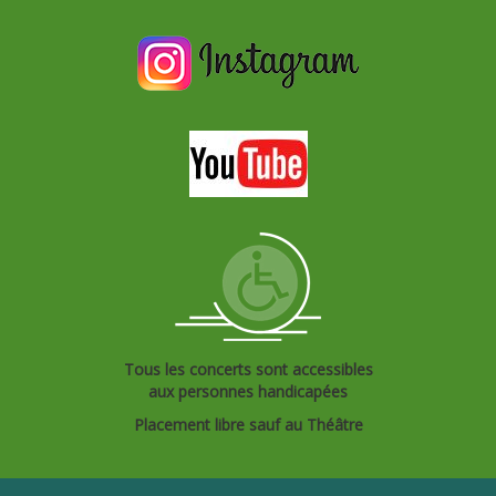
Tous les concerts sont accessibles
aux personnes handicapées
Placement libre sauf au Théâtre