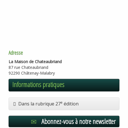
Adresse
La Maison de Chateaubriand
87 rue Chateaubriand
92290 Châtenay-Malabry
Informations pratiques
e
Dans la rubrique 27
édition
Abonnez-vous à notre newsletter