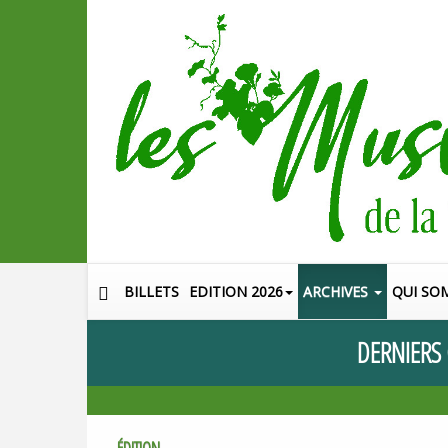
BILLETS
EDITION 2026
ARCHIVES
QUI SO
DERNIERS
ÉDITION