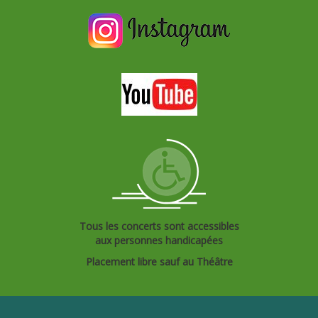
Tous les concerts sont accessibles
aux personnes handicapées
Placement libre sauf au Théâtre