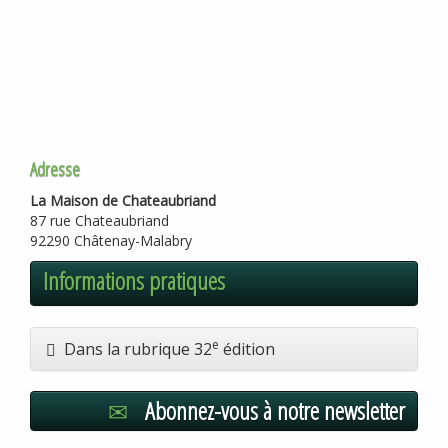
Adresse
La Maison de Chateaubriand
87 rue Chateaubriand
92290 Châtenay-Malabry
Informations pratiques
e
Dans la rubrique 32
édition
Abonnez-vous à notre newsletter