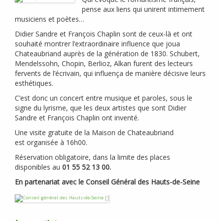
pense aux liens qui unirent intimement
musiciens et poètes…
Didier Sandre et François Chaplin sont de ceux-là et ont
souhaité montrer l’extraordinaire influence que joua
Chateaubriand auprès de la génération de 1830. Schubert,
Mendelssohn, Chopin, Berlioz, Alkan furent des lecteurs
fervents de l’écrivain, qui influença de manière décisive leurs
esthétiques.
C’est donc un concert entre musique et paroles, sous le
signe du lyrisme, que les deux artistes que sont Didier
Sandre et François Chaplin ont inventé.
Une visite gratuite de la Maison de Chateaubriand
est organisée à 16h00.
Réservation obligatoire, dans la limite des places
disponibles au
01 55 52 13 00.
En partenariat avec le Conseil Général des Hauts-de-Seine