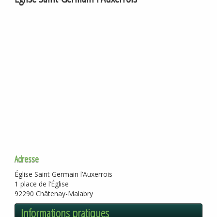
Adresse
Église Saint Germain l’Auxerrois
1 place de l’Église
92290 Châtenay-Malabry
Informations pratiques