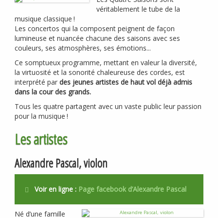
véritablement le tube de la
musique classique
!
Les concertos qui la composent peignent de façon
lumineuse et nuancée chacune des saisons avec ses
couleurs, ses atmosphères, ses émotions...
Ce somptueux programme, mettant en valeur la diversité,
la virtuosité et la sonorité chaleureuse des cordes, est
interprété par
des jeunes artistes de haut vol déjà admis
dans la cour des grands.
Tous les quatre partagent avec un vaste public leur passion
pour la musique
!
Les artistes
Alexandre Pascal, violon
Voir en ligne :
Page facebook d’Alexandre Pascal
Né d’une famille