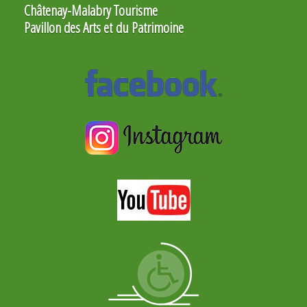
Châtenay-Malabry Tourisme
Pavillon des Arts et du Patrimoine