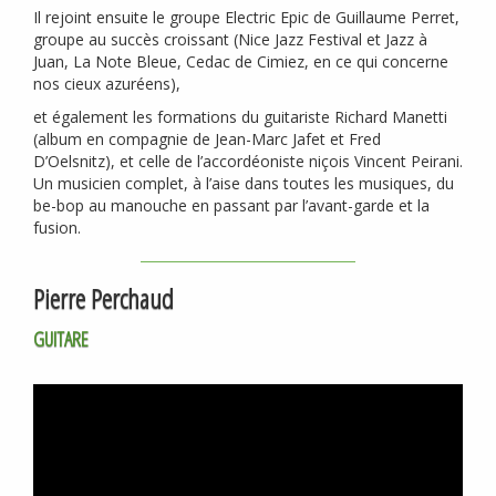
Il rejoint ensuite le groupe Electric Epic de Guillaume Perret,
groupe au succès croissant (Nice Jazz Festival et Jazz à
Juan, La Note Bleue, Cedac de Cimiez, en ce qui concerne
nos cieux azuréens),
et également les formations du guitariste Richard Manetti
(album en compagnie de Jean-Marc Jafet et Fred
D’Oelsnitz), et celle de l’accordéoniste niçois Vincent Peirani.
Un musicien complet, à l’aise dans toutes les musiques, du
be-bop au manouche en passant par l’avant-garde et la
fusion.
Pierre Perchaud
GUITARE