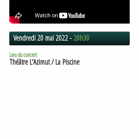
Vendredi 20 mai 2022 -
20h30
Lieu du concert
Théâtre L’Azimut / La Piscine