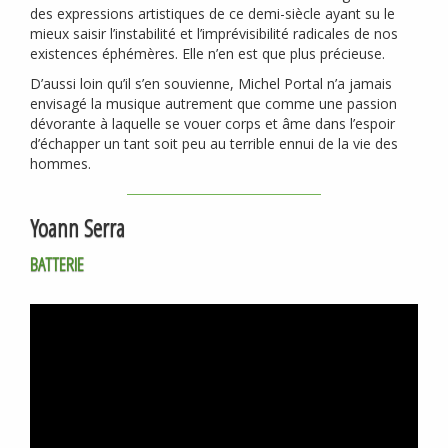
des expressions artistiques de ce demi-siècle ayant su le
mieux saisir l’instabilité et l’imprévisibilité radicales de nos
existences éphémères. Elle n’en est que plus précieuse.
D’aussi loin qu’il s’en souvienne, Michel Portal n’a jamais
envisagé la musique autrement que comme une passion
dévorante à laquelle se vouer corps et âme dans l’espoir
d’échapper un tant soit peu au terrible ennui de la vie des
hommes.
Yoann Serra
BATTERIE