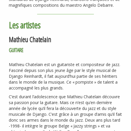
magnifiques compositions du maestro Angelo Debarre.
Les artistes
Mathieu Chatelain
GUITARE
Mathieu Chatelain est un guitariste et compositeur de jazz.
Fasciné depuis son plus jeune âge par le style musical de
Django Reinhardt, il fait aujourd’hui partie de ses héritiers
dans le monde de la musique. Ce «
pompiste
» de talent a
accompagné les plus grands.
C’est durant l’adolescence que Mathieu Chatelain découvre
sa passion pour la guitare. Mais ce n’est qu’en dernière
année de lycée qu’il fera la découverte du jazz et du style
musicale de Django. C’est grâce à un groupe d’amis qu’il fait
donc ses armes dans le monde du jazz. Deux ans plus tard
-1998- il intègre le groupe Belge «
Jazzy strings
» et va