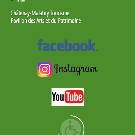
Châtenay-Malabry Tourisme
Pavillon des Arts et du Patrimoine