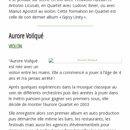
Antonio Licusati, en Quartet avec Ludovic Beier, ou avec
Marius Apostol au violon. Cette formation en Quartet est
celle de son dernier album «
Gipsy Unity
».
Aurore Voilqué
VIOLON
“Aurore Voilqué
est née avec un
violon entre les mains. Elle a commencé a jouer à l’âge de 4
ans et n’a jamais arrêté
!
Après quelques expériences dans la musique classique au
sein de différents orchestres puis des années à jouer dans
le métro parisien pour gagner ses premiers sous, elle
décide de monter l’Aurore Quartet en 2003.
Elle enregistre alors son premier album en auto production
puis démarche elle même les bars, les restaurants, les
festivals mais aussi les agences d’événementiels pour