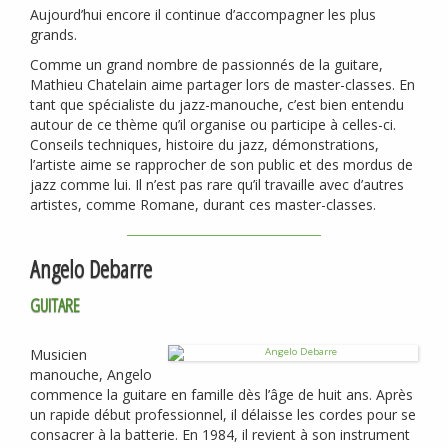
Aujourd’hui encore il continue d’accompagner les plus
grands.
Comme un grand nombre de passionnés de la guitare,
Mathieu Chatelain aime partager lors de master-classes. En
tant que spécialiste du jazz-manouche, c’est bien entendu
autour de ce thème qu’il organise ou participe à celles-ci.
Conseils techniques, histoire du jazz, démonstrations,
l’artiste aime se rapprocher de son public et des mordus de
jazz comme lui. Il n’est pas rare qu’il travaille avec d’autres
artistes, comme Romane, durant ces master-classes.
Angelo Debarre
GUITARE
Musicien
manouche, Angelo
commence la guitare en famille dès l’âge de huit ans. Après
un rapide début professionnel, il délaisse les cordes pour se
consacrer à la batterie. En 1984, il revient à son instrument