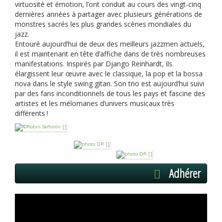
virtuosité et émotion, l’ont conduit au cours des vingt-cinq
dernières années à partager avec plusieurs générations de
monstres sacrés les plus grandes scènes mondiales du
jazz.
Entouré aujourd’hui de deux des meilleurs jazzmen actuels,
il est maintenant en tête d’affiche dans de très nombreuses
manifestations. Inspirés par Django Reinhardt, ils
élargissent leur œuvre avec le classique, la pop et la bossa
nova dans le style swing gitan. Son trio est aujourd’hui suivi
par des fans inconditionnels de tous les pays et fascine des
artistes et les mélomanes d’univers musicaux très
différents
!
Adhérer