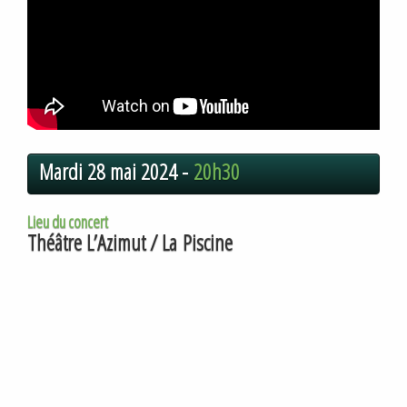
Mardi 28 mai 2024 -
20h30
Lieu du concert
Théâtre L’Azimut / La Piscine