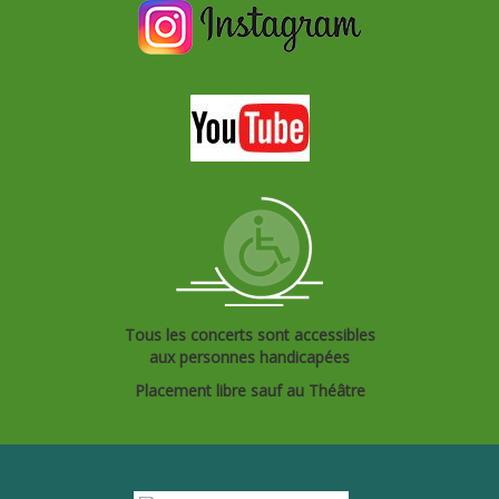
Tous les concerts sont accessibles
aux personnes handicapées
Placement libre sauf au Théâtre